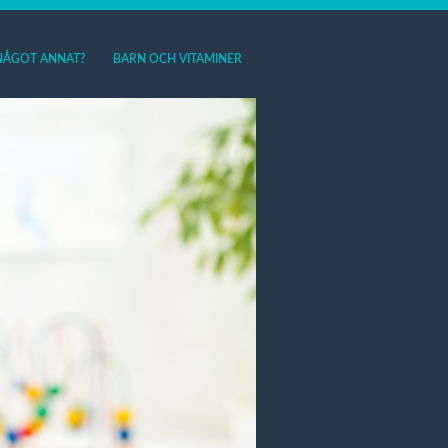
NÅGOT ANNAT?
BARN OCH VITAMINER